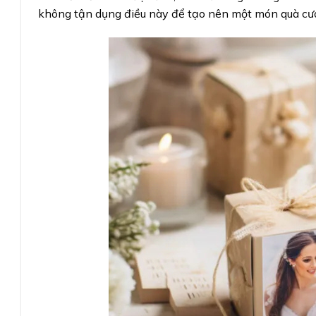
không tận dụng điều này để tạo nên một món quà cướ