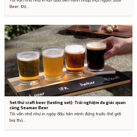
Beer. Đó...
Set thử craft beer (tasting set): Trải nghiệm đa giác quan
cùng Seaman Beer
Tôi vẫn nhớ như in ngày đầu tiên mình đứng trước thế giới
bia thủ...