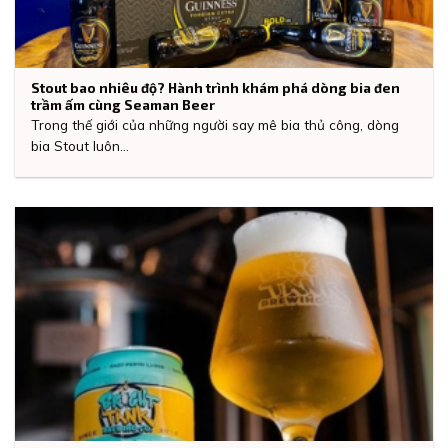
Stout bao nhiêu độ? Hành trình khám phá dòng bia đen
trầm ấm cùng Seaman Beer
Trong thế giới của những người say mê bia thủ công, dòng
bia Stout luôn...