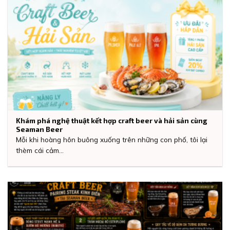
Khám phá nghệ thuật kết hợp craft beer và hải sản cùng
Seaman Beer
Mỗi khi hoàng hôn buông xuống trên những con phố, tôi lại
thèm cái cảm...