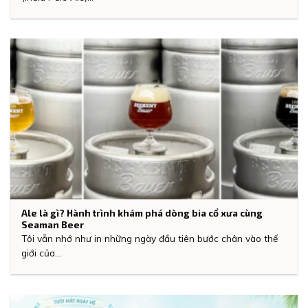
Ale là gì? Hành trình khám phá dòng bia cổ xưa cùng
Seaman Beer
Tôi vẫn nhớ như in những ngày đầu tiên bước chân vào thế
giới của...