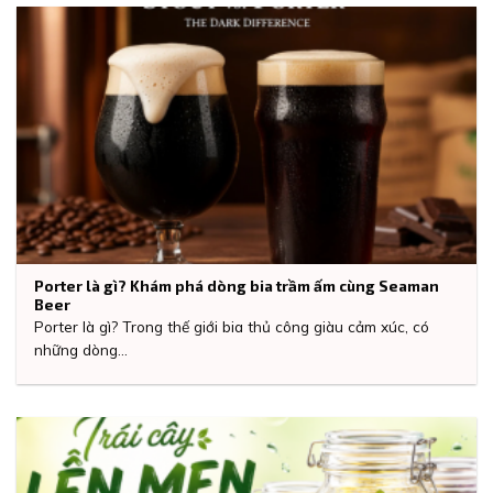
Porter là gì? Khám phá dòng bia trầm ấm cùng Seaman
Beer
Porter là gì? Trong thế giới bia thủ công giàu cảm xúc, có
những dòng...