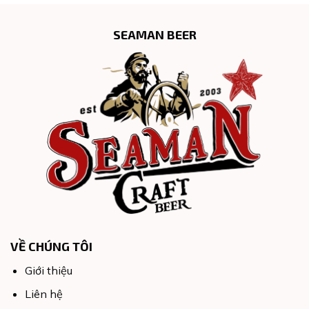
SEAMAN BEER
VỀ CHÚNG TÔI
Giới thiệu
Liên hệ