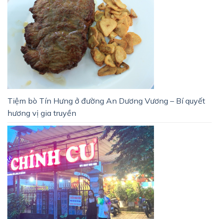
Tiệm bò Tín Hưng ở đường An Dương Vương – Bí quyết
hương vị gia truyền