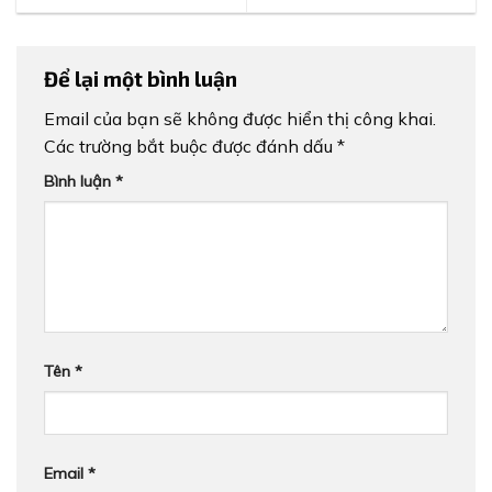
Để lại một bình luận
Email của bạn sẽ không được hiển thị công khai.
Các trường bắt buộc được đánh dấu
*
Bình luận
*
Tên
*
Email
*