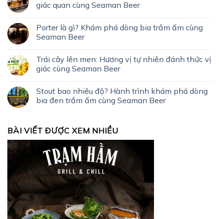
giác quan cùng Seaman Beer
Porter là gì? Khám phá dòng bia trầm ấm cùng
Seaman Beer
Trái cây lên men: Hương vị tự nhiên đánh thức vị
giác cùng Seaman Beer
Stout bao nhiêu độ? Hành trình khám phá dòng
bia đen trầm ấm cùng Seaman Beer
BÀI VIẾT ĐƯỢC XEM NHIỀU