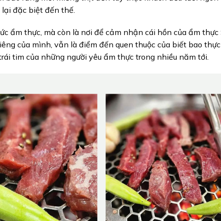
lại đặc biệt đến thế.
ức ẩm thực, mà còn là nơi để cảm nhận cái hồn của ẩm thực 
iêng của mình, vẫn là điểm đến quen thuộc của biết bao thực
 trái tim của những người yêu ẩm thực trong nhiều năm tới.