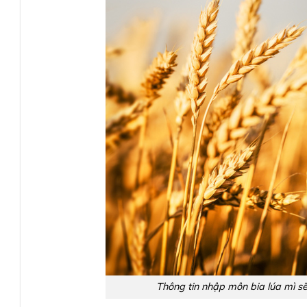
Thông tin nhập môn bia lúa mì s