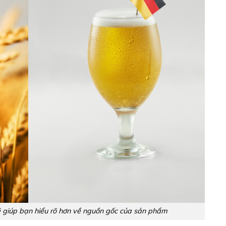
ẽ giúp bạn hiểu rõ hơn về nguồn gốc của sản phẩm