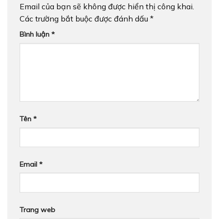
Email của bạn sẽ không được hiển thị công khai.
Các trường bắt buộc được đánh dấu
*
Bình luận
*
Tên
*
Email
*
Trang web