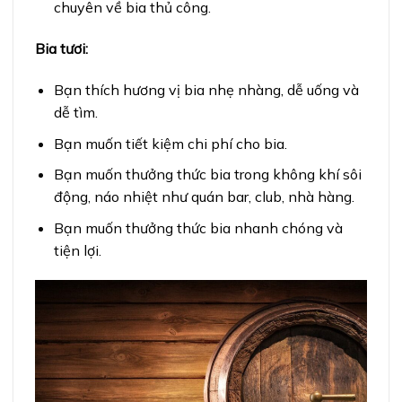
chuyên về bia thủ công.
Bia tươi:
Bạn thích hương vị bia nhẹ nhàng, dễ uống và
dễ tìm.
Bạn muốn tiết kiệm chi phí cho bia.
Bạn muốn thưởng thức bia trong không khí sôi
động, náo nhiệt như quán bar, club, nhà hàng.
Bạn muốn thưởng thức bia nhanh chóng và
tiện lợi.