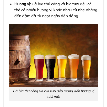
Hương vị:
Cả bia thủ công và bia tươi đều có
thể có nhiều hương vị khác nhau, từ nhẹ nhàng
đến đậm đà, từ ngọt ngào đến đắng.
Cả bia thủ công và bia tươi đều mang đến hương vị
tươi mát