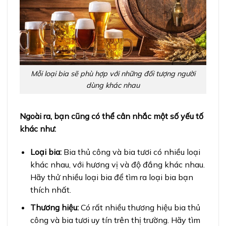
Mỗi loại bia sẽ phù hợp với những đối tượng người
dùng khác nhau
Ngoài ra, bạn cũng có thể cân nhắc một số yếu tố
khác như:
Loại bia:
Bia thủ công và bia tươi có nhiều loại
khác nhau, với hương vị và độ đắng khác nhau.
Hãy thử nhiều loại bia để tìm ra loại bia bạn
thích nhất.
Thương hiệu:
Có rất nhiều thương hiệu bia thủ
công và bia tươi uy tín trên thị trường. Hãy tìm