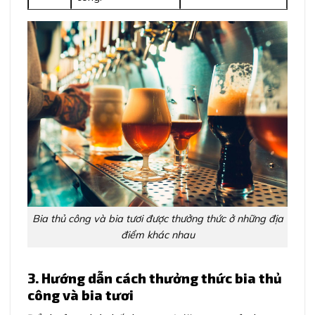
Bia thủ công và bia tươi được thưởng thức ở những địa
điểm khác nhau
3. Hướng dẫn cách thưởng thức bia thủ
công và bia tươi