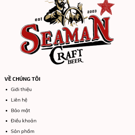
VỀ CHÚNG TÔI
Giới thiệu
Liên hệ
Bảo mật
Điều khoản
Sản phẩm