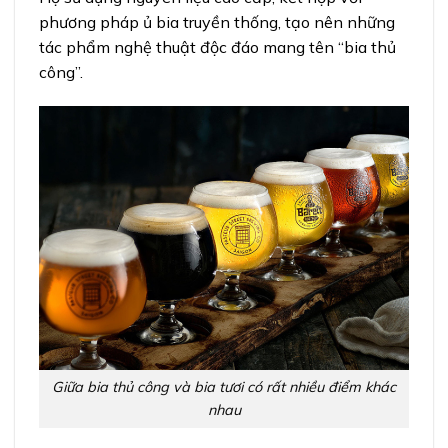
phương pháp ủ bia truyền thống, tạo nên những
tác phẩm nghệ thuật độc đáo mang tên “bia thủ
công”.
Giữa bia thủ công và bia tươi có rất nhiều điểm khác
nhau