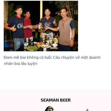
Đam mê bia không có tuổi: Câu chuyện về một doanh
nhân bia lão luyện
SEAMAN BEER